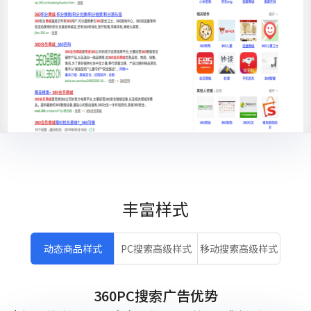
丰富样式
动态商品样式
PC搜索高级样式
移动搜索高级样式
360PC搜索广告优势