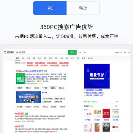
PC
移动
360PC搜索广告优势
占据PC端流量入口，定向精准，效果付费，成本可控