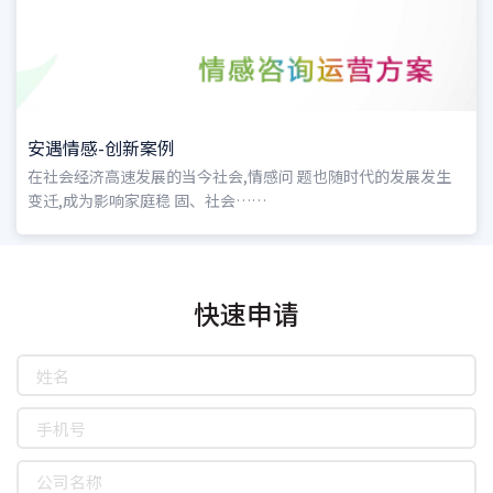
安遇情感-创新案例
在社会经济高速发展的当今社会,情感问 题也随时代的发展发生
变迁,成为影响家庭稳 固、社会……
快速申请