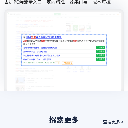
占据PC端流量入口，定向精准，效果付费，成本可控
探索更多
查看更多 >