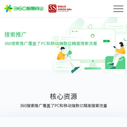
搜索推广
360搜索推广覆盖了PC和移动端数亿精准搜索流量
核心资源
360搜索推广覆盖了PC和移动端数亿精准搜索流量