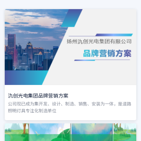
氿创光电集团品牌营销方案
公司现已成为集开发、设计、制造、销售、安装为一体，是道路
照明灯具专注化制造单位