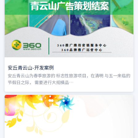
安丘青云山-开发案例
安丘青云山为春季旅游的 标志性旅游项目，在清明 与五一来临的
节假日之际， 需要进行大规模品…