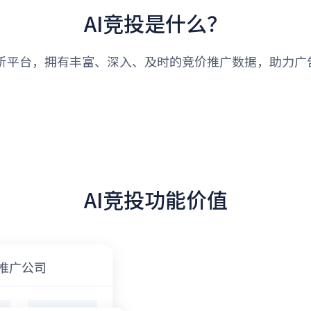
AI竞投是什么？
分析平台，拥有丰富、深入、及时的竞价推广数据，助力广告
AI竞投功能价值