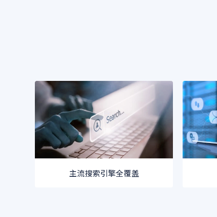
主流搜索引擎全覆盖