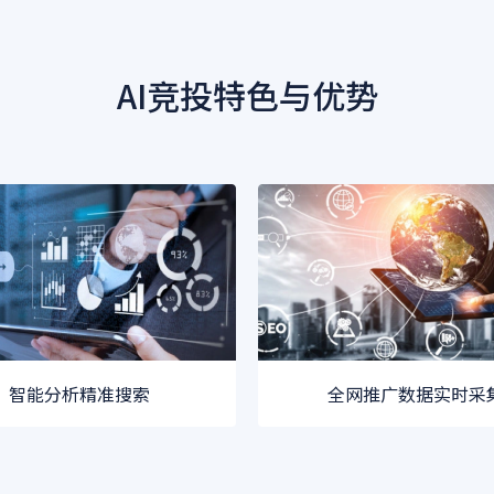
AI竞投特色与优势
智能分析精准搜索
全网推广数据实时采