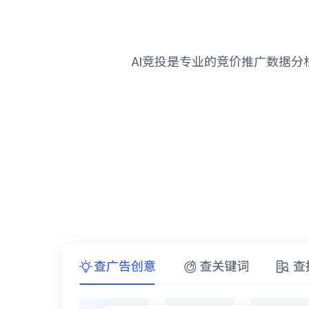
AI竞投是专业的竞价推广数据