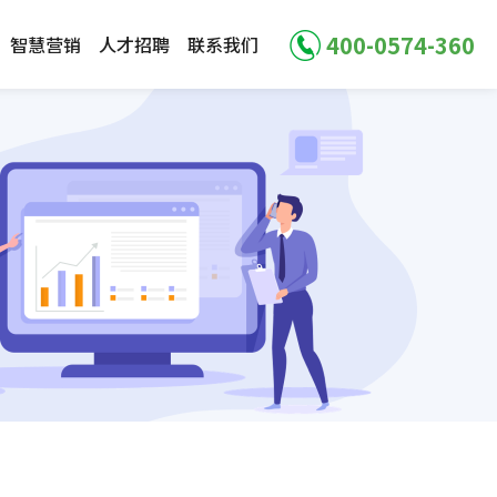
400-0574-360
智慧营销
人才招聘
联系我们