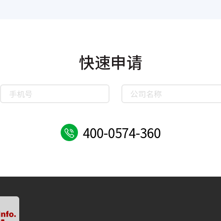
快速申请
400-0574-360