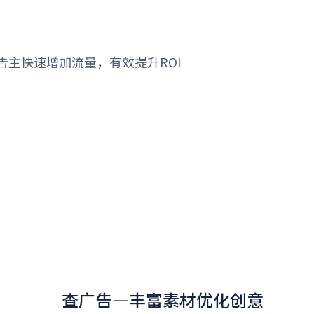
主快速增加流量，有效提升ROI
查广告—丰富素材优化创意