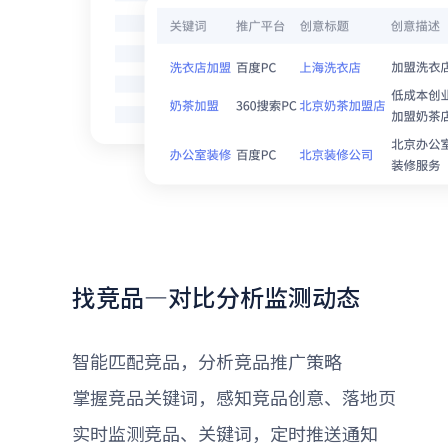
找竞品—对比分析监测动态
智能匹配竞品，分析竞品推广策略
掌握竞品关键词，感知竞品创意、落地页
实时监测竞品、关键词，定时推送通知