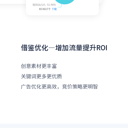
借鉴优化—增加流量提升ROI
创意素材更丰富
关键词更多更优质
广告优化更高效，竞价策略更明智