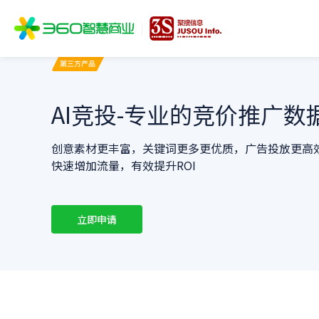
AI竞投-专业的竞价推广数
创意素材更丰富，关键词更多更优质，广告投放更高
快速增加流量，有效提升ROI
立即申请