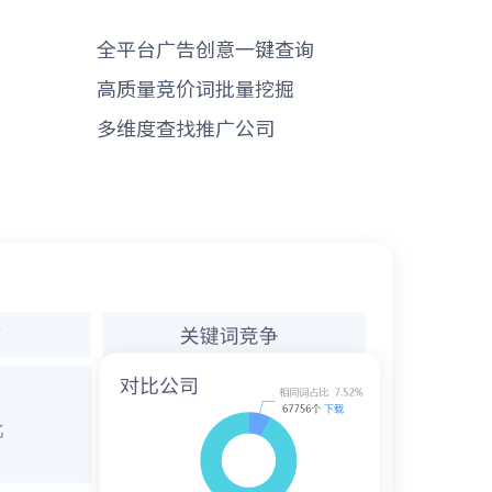
全平台广告创意一键查询
高质量竞价词批量挖掘
多维度查找推广公司