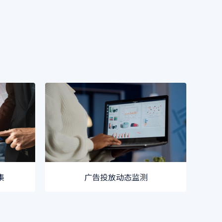
集
广告投放动态监测