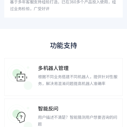
基于多年客服支持经验打造，已在360多个产品投入使用，经
过业务检验，广受好评
功能支持
多机器人管理
根据不同业务搭建不同机器人，提供针对性服
务，解决易混淆问题提高机器人准确率
智能反问
用户描述不清楚？智能猜测用户想要咨询的问
题