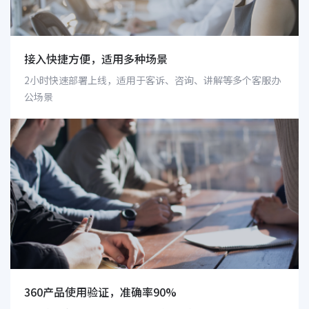
接入快捷方便，适用多种场景
2小时快速部署上线，适用于客诉、咨询、讲解等多个客服办
公场景
360产品使用验证，准确率90%