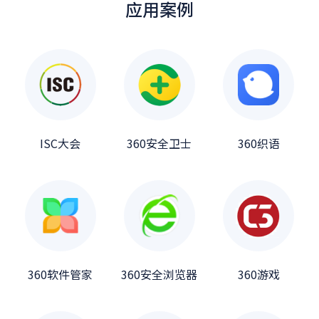
应用案例
ISC大会
360安全卫士
360织语
360软件管家
360安全浏览器
360游戏