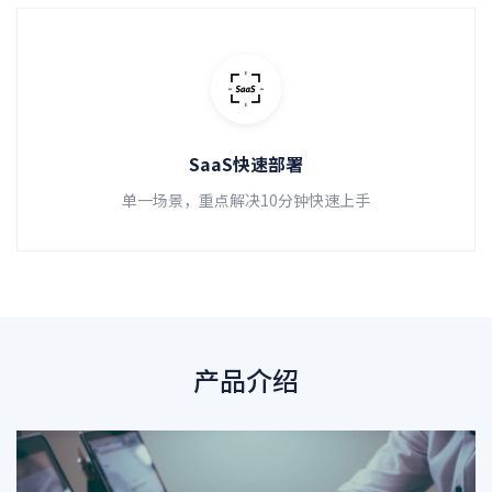
SaaS快速部署
单一场景，重点解决10分钟快速上手
产品介绍