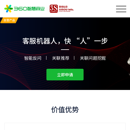
客服机器人，快 “人”一步
智能反问
关联推荐
关联问题挖掘
立即申请
价值优势