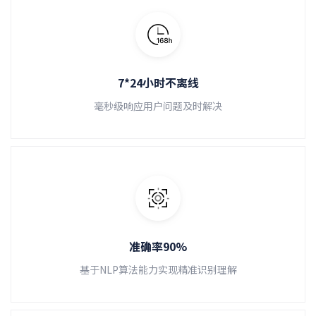
7*24小时不离线
毫秒级响应用户问题及时解决
准确率90%
基于NLP算法能力实现精准识别理解