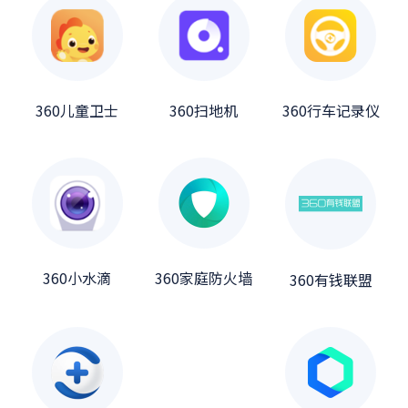
360儿童卫士
360扫地机
360行车记录仪
360小水滴
360家庭防火墙
360有钱联盟