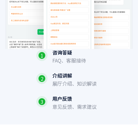
咨询答疑
1
FAQ、客服接待
介绍讲解
2
展厅介绍、知识解读
用户反馈
3
意见反馈、需求建议