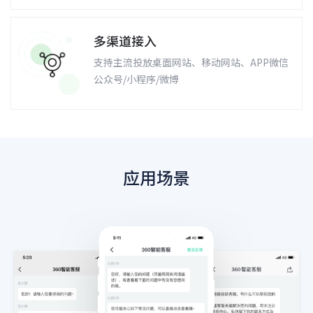
多渠道接入
支持主流投放桌面网站、移动网站、APP微信
公众号/小程序/微博
应用场景