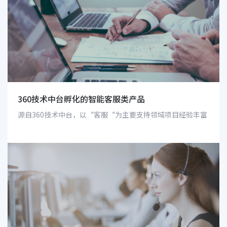
360技术中台孵化的智能客服类产品
源自360技术中台，以“客服“为主要支持领域项目经验丰富