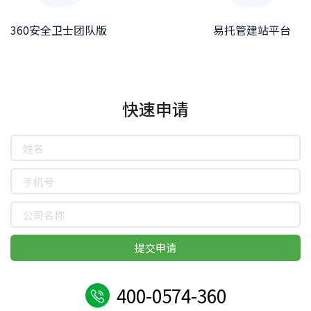
360安全卫士团队版
易托管建站平台
快速申请
提交申请
400-0574-360