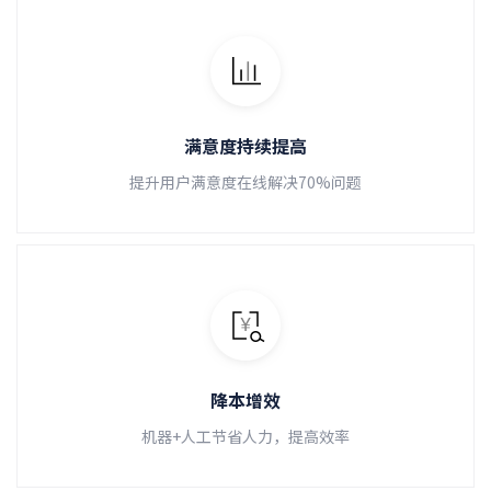
满意度持续提高
提升用户满意度在线解决70%问题
降本增效
机器+人工节省人力，提高效率