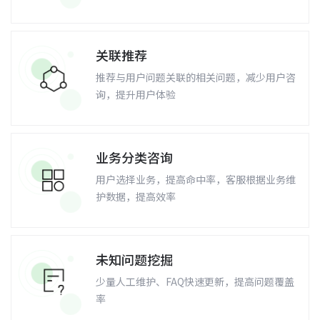
关联推荐
推荐与用户问题关联的相关问题，减少用户咨
询，提升用户体验
业务分类咨询
用户选择业务，提高命中率，客服根据业务维
护数据，提高效率
未知问题挖掘
少量人工维护、FAQ快速更新，提高问题覆盖
率