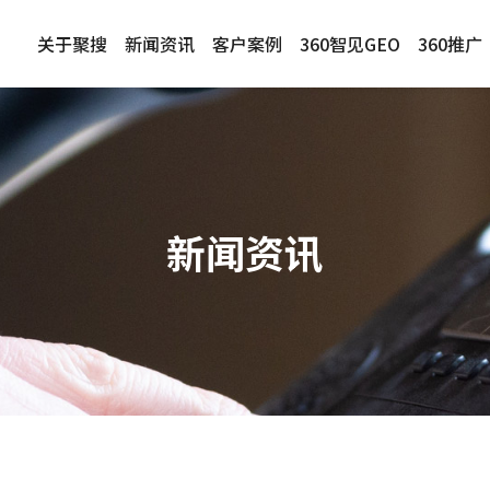
关于聚搜
新闻资讯
客户案例
360智见GEO
360推广
新闻资讯