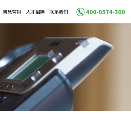
400-0574-360
智慧营销
人才招聘
联系我们