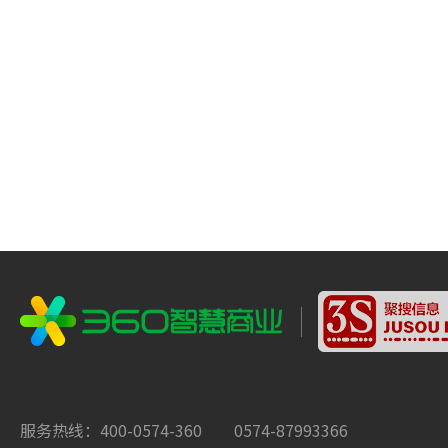
服务热线：400-0574-360 0574-87993366